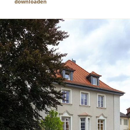
downloaden