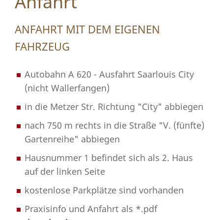
Anfahrt
ANFAHRT MIT DEM EIGENEN
FAHRZEUG
Autobahn A 620 - Ausfahrt Saarlouis City
(nicht Wallerfangen)
in die Metzer Str. Richtung "City" abbiegen
nach 750 m rechts in die Straße "V. (fünfte)
Gartenreihe" abbiegen
Hausnummer 1 befindet sich als 2. Haus
auf der linken Seite
kostenlose Parkplätze sind vorhanden
Praxisinfo und Anfahrt als *.pdf