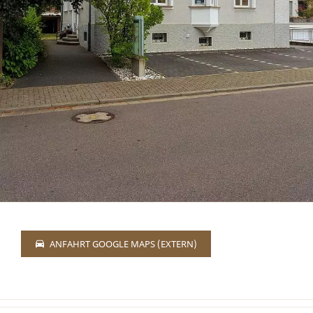
ANFAHRT GOOGLE MAPS (EXTERN)